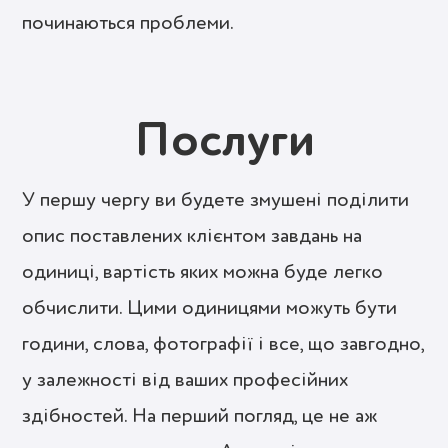
починаються проблеми.
Послуги
У першу чергу ви будете змушені поділити
опис поставлених клієнтом завдань на
одиниці, вартість яких можна буде легко
обчислити. Цими одиницями можуть бути
години, слова, фотографії і все, що завгодно,
у залежності від ваших професійних
здібностей. На перший погляд, це не аж