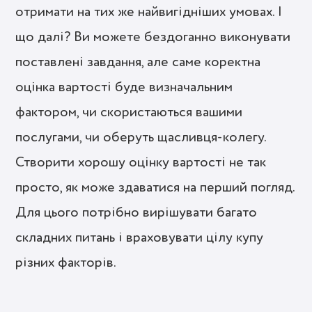
отримати на тих же найвигідніших умовах. І
що далі? Ви можете бездоганно виконувати
поставлені завдання, але саме коректна
оцінка вартості буде визначальним
фактором, чи скористаються вашими
послугами, чи оберуть щасливця-колегу.
Створити хорошу оцінку вартості не так
просто, як може здаватися на перший погляд.
Для цього потрібно вирішувати багато
складних питань і враховувати цілу купу
різних факторів.