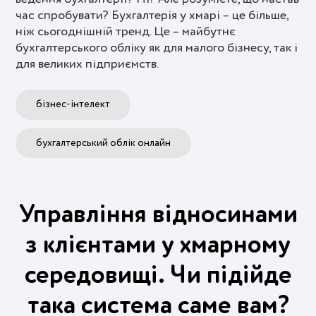
час спробувати? Бухгалтерія у хмарі – це більше,
ніж сьогоднішній тренд. Це – майбутнє
бухгалтерського обліку як для малого бізнесу, так і
для великих підприємств.
бізнес-інтелект
бухгалтерський облік онлайн
Управління відносинами
з клієнтами у хмарному
середовищі. Чи підійде
така система саме вам?