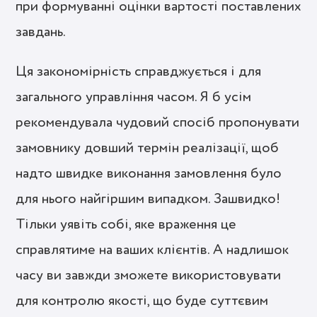
при формуванні оцінки вартості поставлених
завдань.
Ця закономірність справджується і для
загального управління часом. Я б усім
рекомендувала чудовий спосіб пропонувати
замовнику довший термін реалізації, щоб
надто швидке виконання замовлення було
для нього найгіршим випадком. Зашвидко!
Тільки уявіть собі, яке враження це
справлятиме на ваших клієнтів. А надлишок
часу ви завжди зможете використовувати
для контролю якості, що буде суттєвим