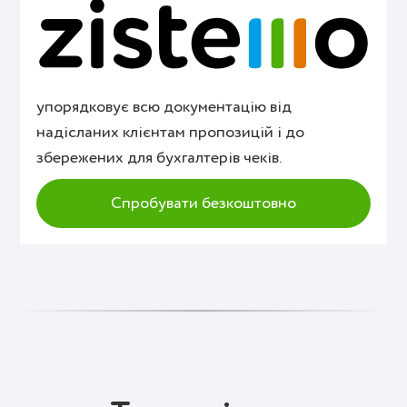
упорядковує всю документацію від
надісланих клієнтам пропозицій і до
збережених для бухгалтерів чеків.
Спробувати безкоштовно