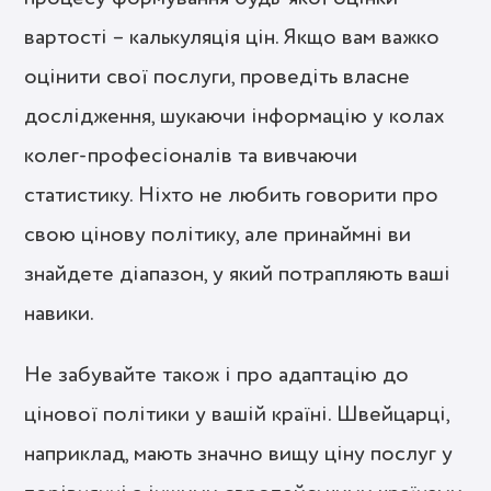
вартості – калькуляція цін. Якщо вам важко
оцінити свої послуги, проведіть власне
дослідження, шукаючи інформацію у колах
колег-професіоналів та вивчаючи
статистику. Ніхто не любить говорити про
свою цінову політику, але принаймні ви
знайдете діапазон, у який потрапляють ваші
навики.
Не забувайте також і про адаптацію до
цінової політики у вашій країні. Швейцарці,
наприклад, мають значно вищу ціну послуг у