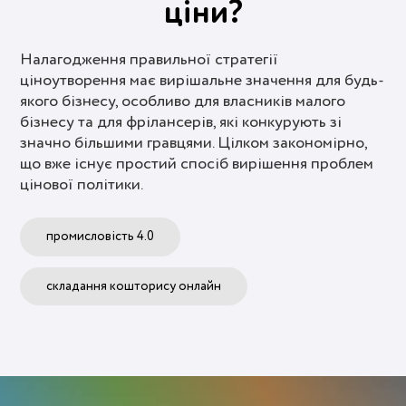
ціни?
Налагодження правильної стратегії
ціноутворення має вирішальне значення для будь-
якого бізнесу, особливо для власників малого
бізнесу та для фрілансерів, які конкурують зі
значно більшими гравцями. Цілком закономірно,
що вже існує простий спосіб вирішення проблем
цінової політики.
промисловість 4.0
складання кошторису онлайн