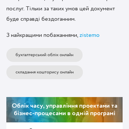
послуг. Тільки за таких умов цей документ
буде справді бездоганним.
З найкращими побажаннями,
zistemo
бухгалтерський облік онлайн
складання кошторису онлайн
Облік часу, управління проектами та
бізнес-процесами в одній програмі