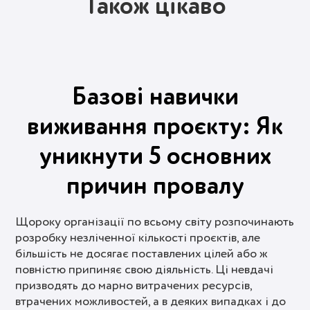
Також цікаво
Базові навички
виживання проєкту: Як
уникнути 5 основних
причин провалу
Щороку організації по всьому світу розпочинають
розробку незліченної кількості проєктів, але
більшість не досягає поставлених цілей або ж
повністю припиняє свою діяльність. Ці невдачі
призводять до марно витрачених ресурсів,
втрачених можливостей, а в деяких випадках і до