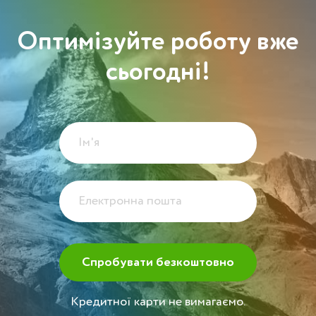
Оптимізуйте роботу вже
сьогодні!
Кредитної карти не вимагаємо.