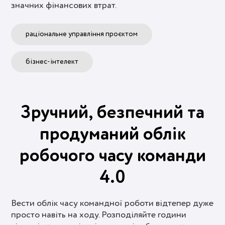
значних фінансових втрат.
раціональне управління проєктом
бізнес-інтелект
Зручний, безпечний та
продуманий облік
робочого часу команди
4.0
Вести облік часу командної роботи відтепер дуже
просто навіть на ходу. Розподіляйте години