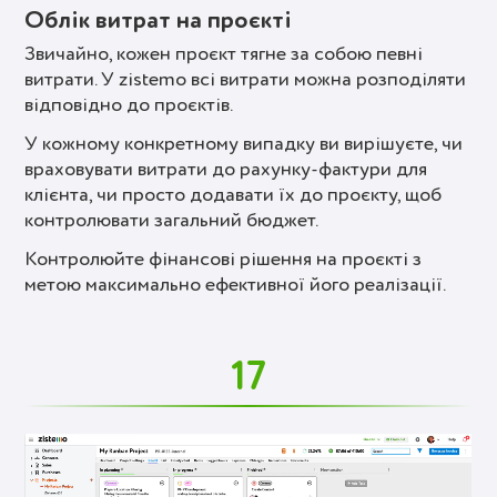
Облік витрат на проєкті
Звичайно, кожен проєкт тягне за собою певні
витрати. У zistemo всі витрати можна розподіляти
відповідно до проєктів.
У кожному конкретному випадку ви вирішуєте, чи
враховувати витрати до рахунку-фактури для
клієнта, чи просто додавати їх до проєкту, щоб
контролювати загальний бюджет.
Контролюйте фінансові рішення на проєкті з
метою максимально ефективної його реалізації.
17