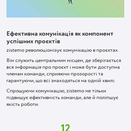
Ефективна комунікація як компонент
успішних проєктів
zistemo революціонізує комунікацію в проєктах.
Він служить центральним місцем, де зберігається
вся інформація про проєкт і може бути доступна
членам команди, сприяючи прозорості та
гарантуючи, що всі знаходяться на одній хвилі.
Спрощуючи комунікацію, zistemo не тільки
підвищує ефективність команди, але й поліпшує
якість роботи.
12