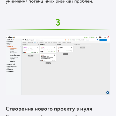
уникнення потенційних ризиків і проблем.
3
Створення нового проєкту з нуля