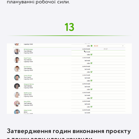
плануванні робочої сили.
13
Затвердження годин виконання проєкту