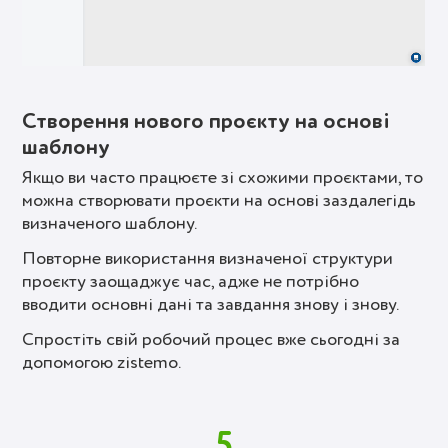
Створення нового проєкту на основі
шаблону
Якщо ви часто працюєте зі схожими проєктами, то
можна створювати проєкти на основі заздалегідь
визначеного шаблону.
Повторне використання визначеної структури
проєкту заощаджує час, адже не потрібно
вводити основні дані та завдання знову і знову.
Спростіть свій робочий процес вже сьогодні за
допомогою zistemo.
5