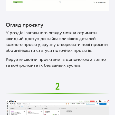
Огляд проєкту
У розділі загального огляду можна отримати
швидкий доступ до найважливіших деталей
кожного проєкту, вручну створювати нові проєкти
або змінювати статуси поточних проєктів.
Керуйте своїми проєктами із допомогою zistemo
та контролюйте їх без зайвих зусиль.
2