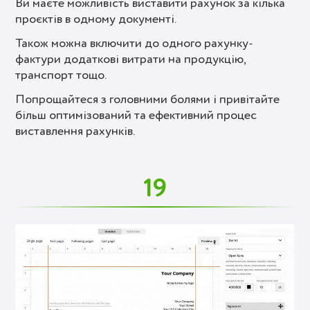
Ви маєте можливість виставити рахунок за кілька
проєктів в одному документі.
Також можна включити до одного рахунку-
фактури додаткові витрати на продукцію,
транспорт тощо.
Попрощайтеся з головними болями і привітайте
більш оптимізований та ефективний процес
виставлення рахунків.
19