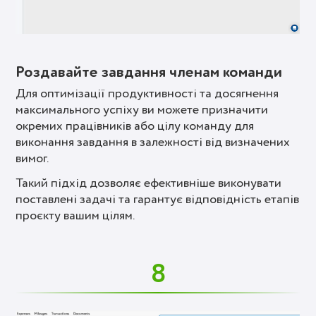
Роздавайте завдання членам команди
Для оптимізації продуктивності та досягнення
максимального успіху ви можете призначити
окремих працівників або цілу команду для
виконання завдання в залежності від визначених
вимог.
Такий підхід дозволяє ефективніше виконувати
поставлені задачі та гарантує відповідність етапів
проєкту вашим цілям.
8