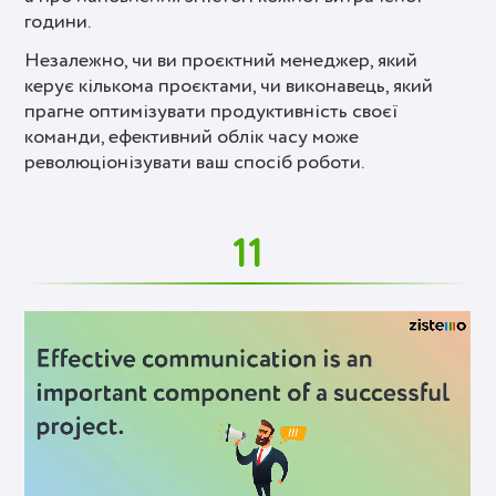
години.
Незалежно, чи ви проєктний менеджер, який
керує кількома проєктами, чи виконавець, який
прагне оптимізувати продуктивність своєї
команди, ефективний облік часу може
революціонізувати ваш спосіб роботи.
11