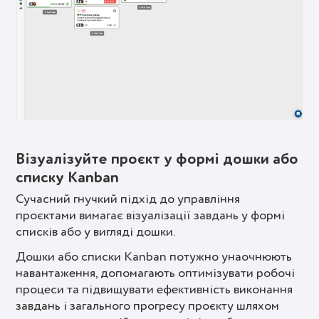
Візуалізуйте проєкт у формі дошки або
списку Kanban
Сучасний гнучкий підхід до управління
проєктами вимагає візуалізації завдань у формі
списків або у вигляді дошки.
Дошки або списки Kanban потужно унаочнюють
навантаження, допомагають оптимізувати робочі
процеси та підвищувати ефективність виконання
завдань і загального прогресу проєкту шляхом