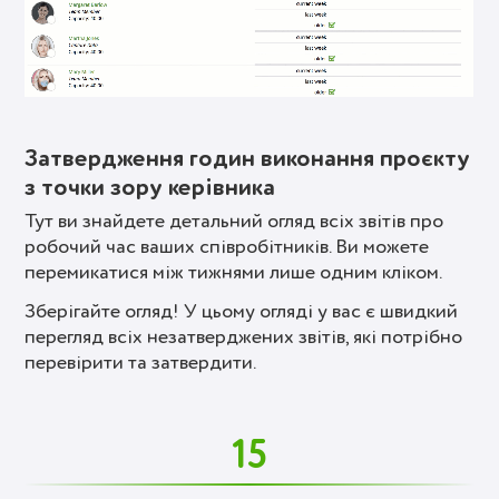
Затвердження годин виконання проєкту
з точки зору керівника
Тут ви знайдете детальний огляд всіх звітів про
робочий час ваших співробітників. Ви можете
перемикатися між тижнями лише одним кліком.
Зберігайте огляд! У цьому огляді у вас є швидкий
перегляд всіх незатверджених звітів, які потрібно
перевірити та затвердити.
15