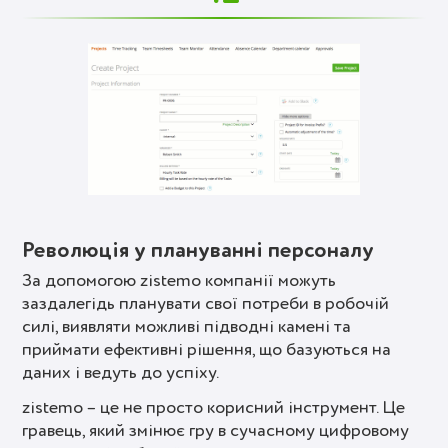
Революція у плануванні персоналу
За допомогою zistemo компанії можуть
заздалегідь планувати свої потреби в робочій
силі, виявляти можливі підводні камені та
приймати ефективні рішення, що базуються на
даних і ведуть до успіху.
zistemo – це не просто корисний інструмент. Це
гравець, який змінює гру в сучасному цифровому