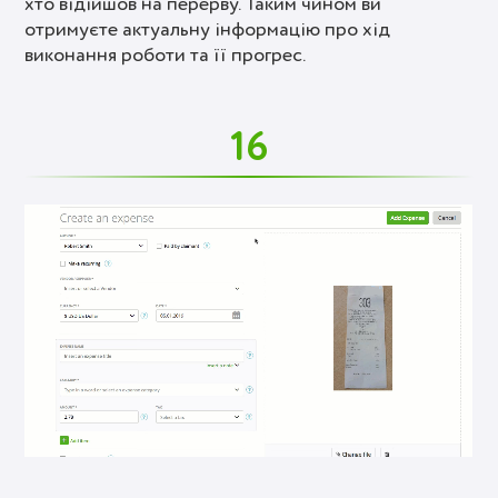
хто відійшов на перерву. Таким чином ви
отримуєте актуальну інформацію про хід
виконання роботи та її прогрес.
16