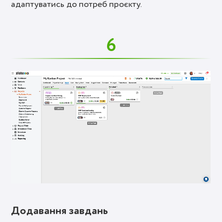
адаптуватись до потреб проєкту.
6
Додавання завдань