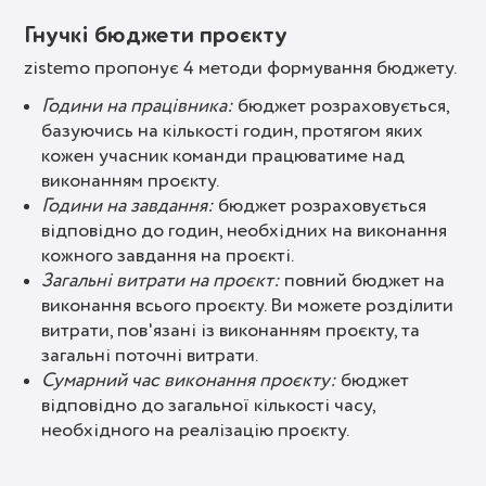
Гнучкі бюджети проєкту
zistemo пропонує 4 методи формування бюджету.
Години на працівника:
бюджет розраховується,
базуючись на кількості годин, протягом яких
кожен учасник команди працюватиме над
виконанням проєкту.
Години на завдання:
бюджет розраховується
відповідно до годин, необхідних на виконання
кожного завдання на проєкті.
Загальні витрати на проєкт:
повний бюджет на
виконання всього проєкту. Ви можете розділити
витрати, пов'язані із виконанням проєкту, та
загальні поточні витрати.
Сумарний час виконання проєкту:
бюджет
відповідно до загальної кількості часу,
необхідного на реалізацію проєкту.