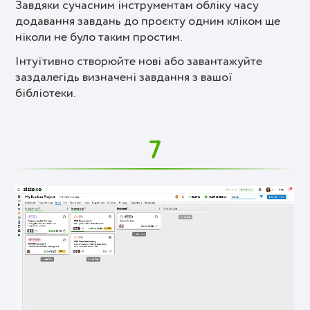
Завдяки сучасним інструментам обліку часу
додавання завдань до проєкту одним кліком ще
ніколи не було таким простим.
Інтуїтивно створюйте нові або завантажуйте
заздалегідь визначені завдання з вашої
бібліотеки.
7