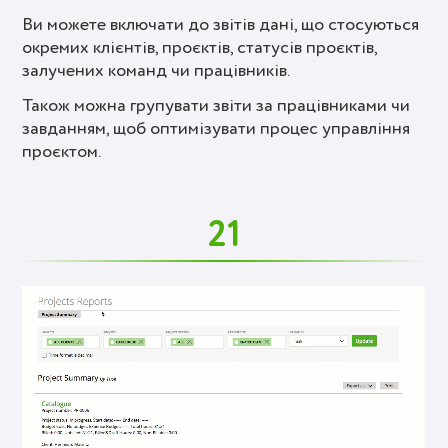
Ви можете включати до звітів дані, що стосуються
окремих клієнтів, проєктів, статусів проєктів,
залучених команд чи працівників.
Також можна групувати звіти за працівниками чи
завданням, щоб оптимізувати процес управління
проєктом.
21