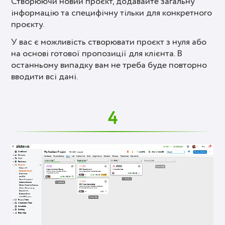
Створюючи новий проєкт, додавайте загальну
інформацію та специфічну тільки для конкретного
проєкту.
У вас є можливість створювати проєкт з нуля або
на основі готової пропозиції для клієнта. В
останньому випадку вам не треба буде повторно
вводити всі дані.
4