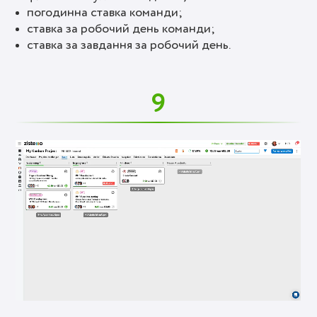
погодинна ставка команди;
ставка за робочий день команди;
ставка за завдання за робочий день.
9