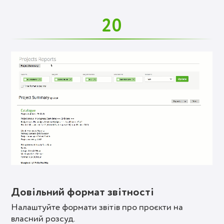
20
Довільний формат звітності
Налаштуйте формати звітів про проєкти на
власний розсуд.