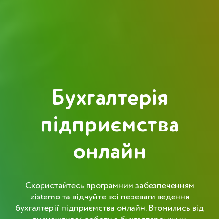
Бухгалтерія
підприємства
онлайн
Скористайтесь програмним забезпеченням
zistemo та відчуйте всі переваги ведення
бухгалтерії підприємства онлайн. Втомились від